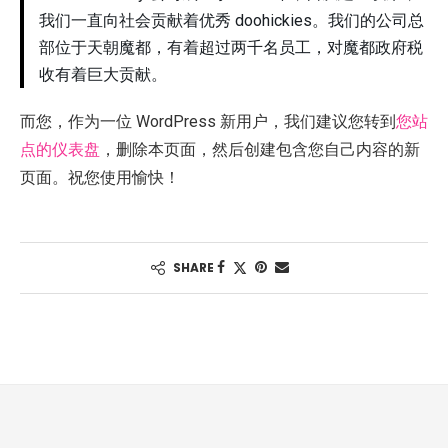
我们一直向社会贡献着优秀 doohickies。我们的公司总
部位于天朝魔都，有着超过两千名员工，对魔都政府税
收有着巨大贡献。
而您，作为一位 WordPress 新用户，我们建议您转到
您站
点的仪表盘
，删除本页面，然后创建包含您自己内容的新
页面。祝您使用愉快！
SHARE